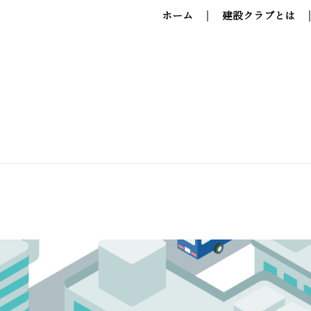
ホーム
建設クラブとは