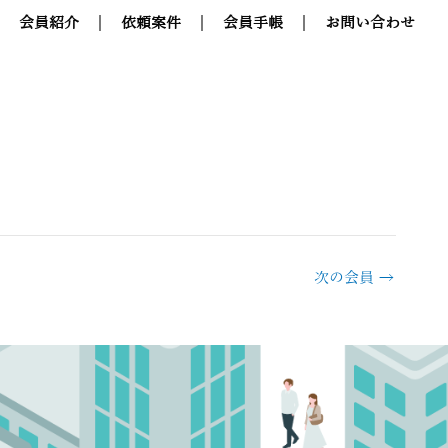
会員紹介
依頼案件
会員手帳
お問い合わせ
次の会員
→